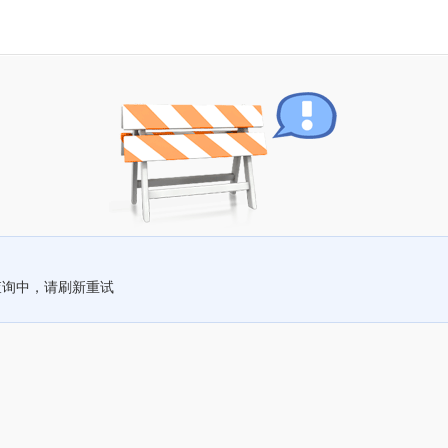
查询中，请刷新重试