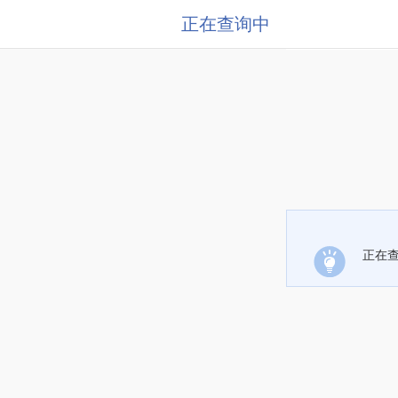
正在查询中
正在