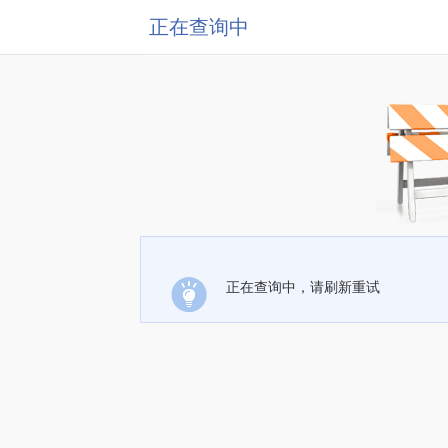
正在查询中
正在查询中，请刷新重试