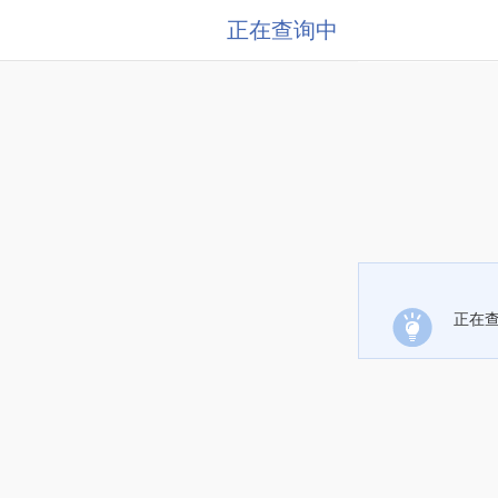
正在查询中
正在