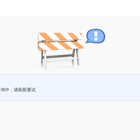
查询中，请刷新重试