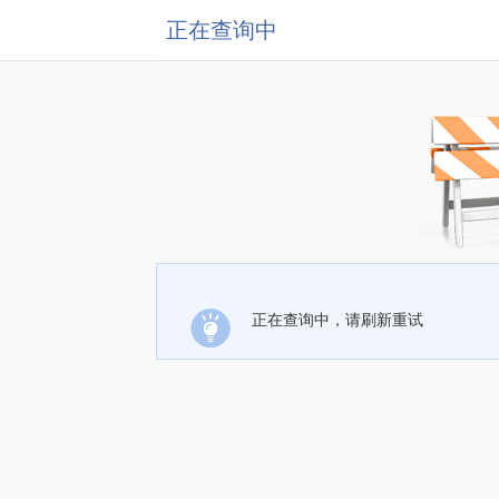
正在查询中
正在查询中，请刷新重试