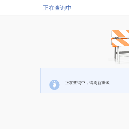
正在查询中
正在查询中，请刷新重试