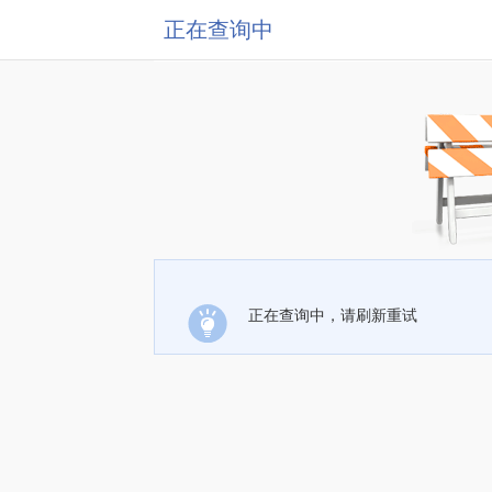
正在查询中
正在查询中，请刷新重试