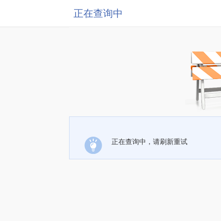
正在查询中
正在查询中，请刷新重试