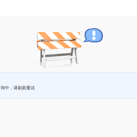
查询中，请刷新重试