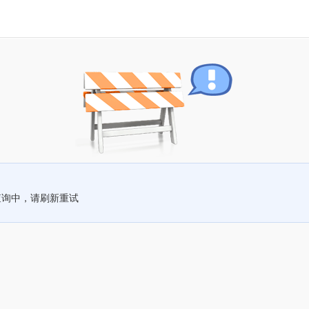
查询中，请刷新重试