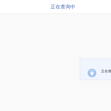
正在查询中
正在