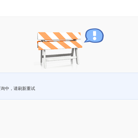
查询中，请刷新重试