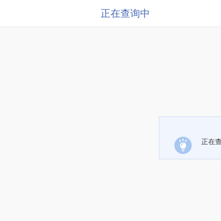
正在查询中
正在