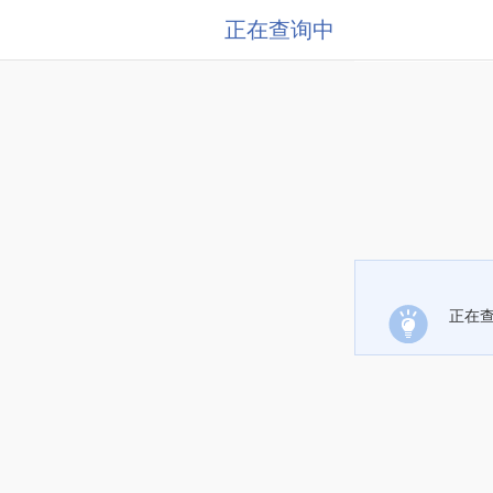
正在查询中
正在