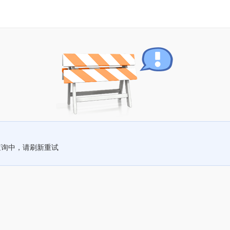
查询中，请刷新重试