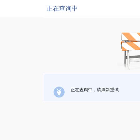
正在查询中
正在查询中，请刷新重试