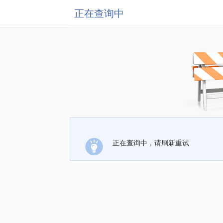
正在查询中
正在查询中，请刷新重试