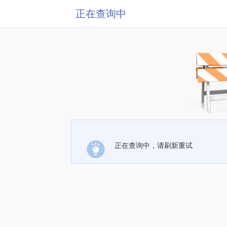
正在查询中
正在查询中，请刷新重试