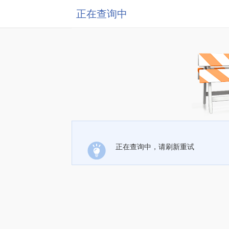
正在查询中
正在查询中，请刷新重试