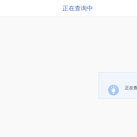
正在查询中
正在