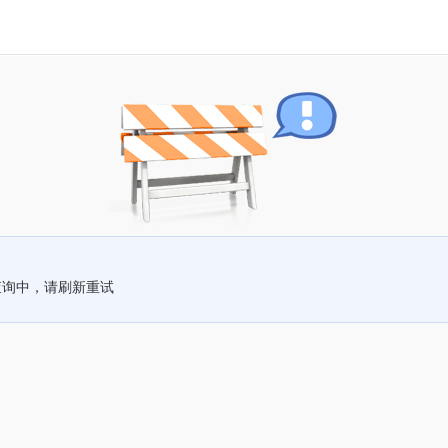
查询中，请刷新重试