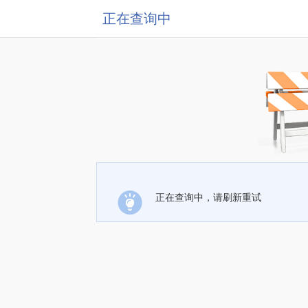
正在查询中
正在查询中，请刷新重试