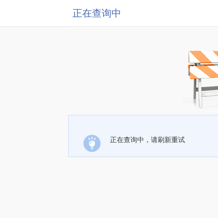
正在查询中
正在查询中，请刷新重试